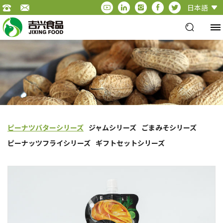
日本語
ピーナツバターシリーズ
ジャムシリーズ
ごまみそシリーズ
ピーナッツフライシリーズ
ギフトセットシリーズ