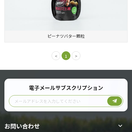
ピーナツバター顆粒
1
電子メールサブスクリプション
お問い合わせ