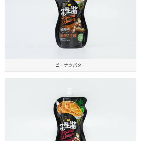
ピーナツバター