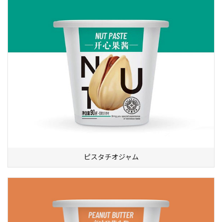
ピスタチオジャム