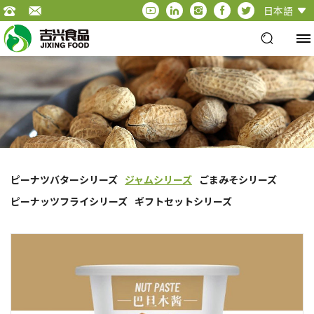
日本語
ピーナツバターシリーズ
ジャムシリーズ
ごまみそシリーズ
ピーナッツフライシリーズ
ギフトセットシリーズ