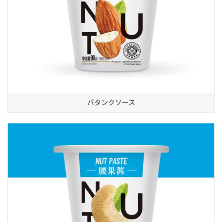
バタンクソース