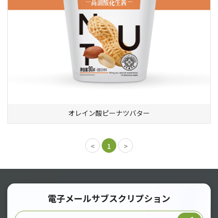
オレイン酸ピーナツバター
1
電子メールサブスクリプション