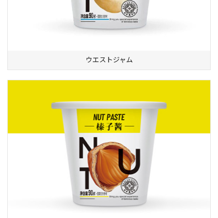
ウエストジャム