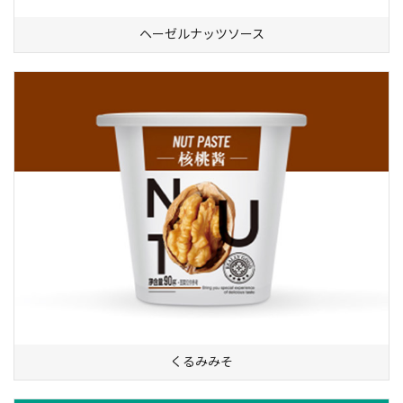
ヘーゼルナッツソース
くるみみそ