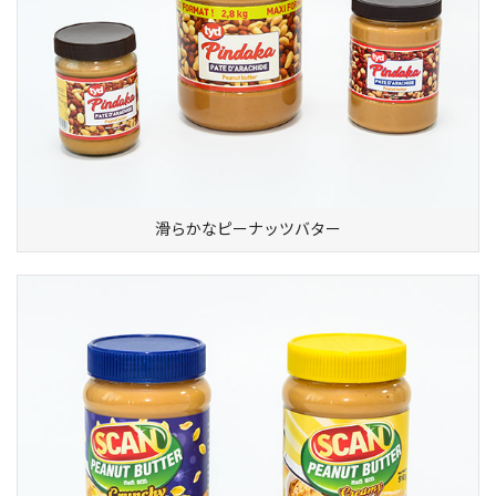
滑らかなピーナッツバター