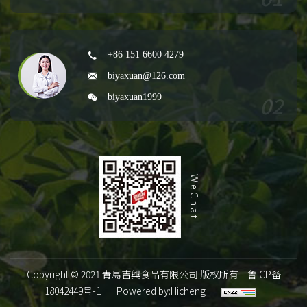
+86 151 6600 4279
biyaxuan@126.com
biyaxuan1999
WeChat
Copyright © 2021 青島吉興食品有限公司 版权所有
鲁ICP备
18042449号-1
Powered by:Hicheng