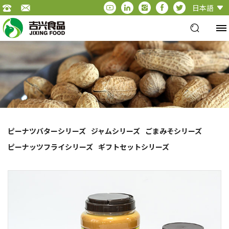
日本語
ピーナツバターシリーズ
ジャムシリーズ
ごまみそシリーズ
ピーナッツフライシリーズ
ギフトセットシリーズ