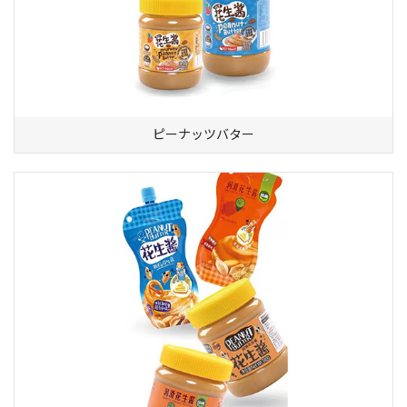
ピーナッツバター