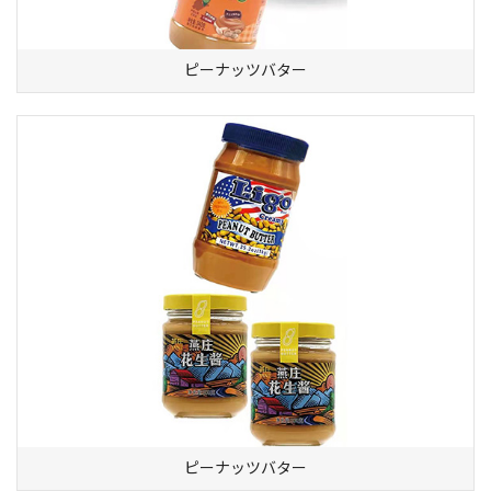
ピーナッツバター
ピーナッツバター