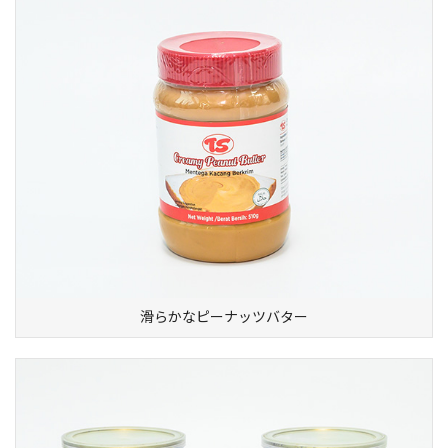
滑らかなピーナッツバター